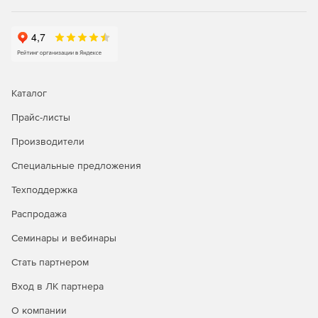
Каталог
Прайс-листы
Производители
Специальные предложения
Техподдержка
Распродажа
Семинары и вебинары
Стать партнером
Вход в ЛК партнера
О компании