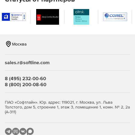
Москва
sales.r@softline.com
8 (495) 232-00-60
8 (800) 200-08-60
ПАО «Софтлайн». Юр. адрес: 119021, г. Москва, ул. Льва
Толстого, дом 5, строение 1, этаж 3, помещение 1, комн. № 2, 2а
(А-311)