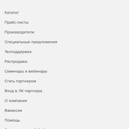
Каталог
Прайс-листы
Производители
Специальные предложения
Техподдержка
Распродажа
Семинары и вебинары
Стать партнером
Вход в ЛК партнера
О компании
Вакансии
Помощь