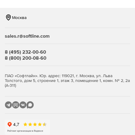
Москва
sales.r@softline.com
8 (495) 232-00-60
8 (800) 200-08-60
ПАО «Софтлайн». Юр. адрес: 119021, г. Москва, ул. Льва
Толстого, дом 5, строение 1, этаж 3, помещение 1, комн. № 2, 2а
(А-311)