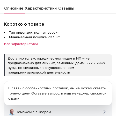
Описание
Характеристики
Отзывы
Коротко о товаре
Тип лицензии: полная версия
Минимальная покупка: от 1 шт.
Все характеристики
Доступно только юридическим лицам и ИП – не
предназначено для личных, семейных, домашних и иных
нужд, не связанных с осуществлением
предпринимательской деятельности
В связи с особенностями поставок, мы не можем сказать
точную цену. Оставьте запрос, и наш менеджер свяжется
с вами
Поможем с выбором