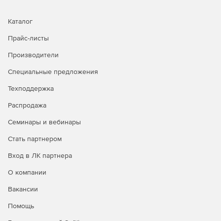
Каталог
Прайс-листы
Производители
Специальные предложения
Техподдержка
Распродажа
Семинары и вебинары
Стать партнером
Вход в ЛК партнера
О компании
Вакансии
Помощь