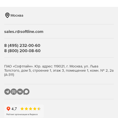
Москва
sales.r@softline.com
8 (495) 232-00-60
8 (800) 200-08-60
ПАО «Софтлайн». Юр. адрес: 119021, г. Москва, ул. Льва
Толстого, дом 5, строение 1, этаж 3, помещение 1, комн. № 2, 2а
(А-311)