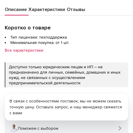
Описание
Характеристики
Отзывы
Коротко о товаре
Тип лицензии: техподдержка
Минимальная покупка: от 1 шт.
Все характеристики
Доступно только юридическим лицам и ИП – не
предназначено для личных, семейных, домашних и иных
нужд, не связанных с осуществлением
предпринимательской деятельности
В связи с особенностями поставок, мы не можем сказать
точную цену. Оставьте запрос, и наш менеджер свяжется
с вами
Поможем с выбором