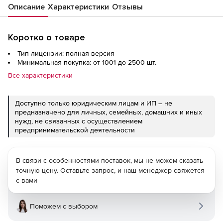
Описание
Характеристики
Отзывы
Коротко о товаре
Тип лицензии: полная версия
Минимальная покупка: от 1001 до 2500 шт.
Все характеристики
Доступно только юридическим лицам и ИП – не
предназначено для личных, семейных, домашних и иных
нужд, не связанных с осуществлением
предпринимательской деятельности
В связи с особенностями поставок, мы не можем сказать
точную цену. Оставьте запрос, и наш менеджер свяжется
с вами
Поможем с выбором