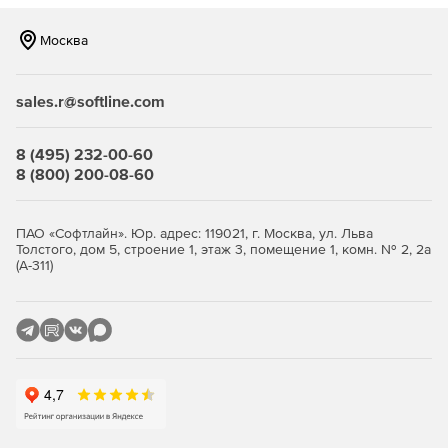
Москва
sales.r@softline.com
8 (495) 232-00-60
8 (800) 200-08-60
ПАО «Софтлайн». Юр. адрес: 119021, г. Москва, ул. Льва
Толстого, дом 5, строение 1, этаж 3, помещение 1, комн. № 2, 2а
(А-311)