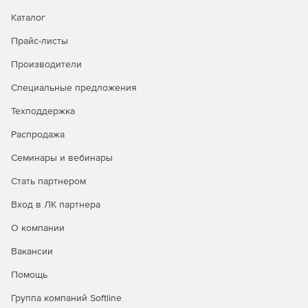
Каталог
Прайс-листы
Производители
Специальные предложения
Техподдержка
Распродажа
Семинары и вебинары
Стать партнером
Вход в ЛК партнера
О компании
Вакансии
Помощь
Группа компаний Softline