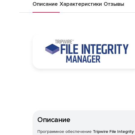
Описание
Характеристики
Отзывы
Описание
Программное обеспечение
Tripwire File Integrit