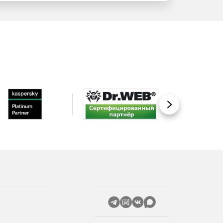
Вперед