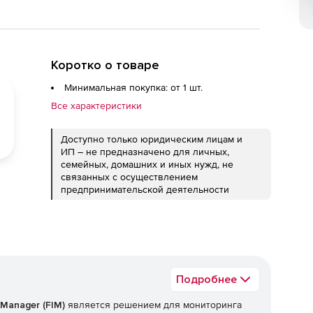
Коротко о товаре
Минимальная покупка: от 1 шт.
Все характеристики
Доступно только юридическим лицам и
ИП – не предназначено для личных,
семейных, домашних и иных нужд, не
связанных с осуществлением
предпринимательской деятельности
Подробнее
y Manager (FIM)
является решением для мониторинга