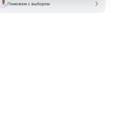
Поможем с выбором