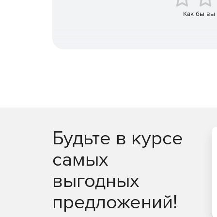
Как бы вы
Будьте в курсе
самых
выгодных
предложений!