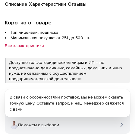
Описание
Характеристики
Отзывы
Коротко о товаре
Тип лицензии: подписка
Минимальная покупка: от 251 до 500 шт.
Все характеристики
Доступно только юридическим лицам и ИП – не
предназначено для личных, семейных, домашних и иных
нужд, не связанных с осуществлением
предпринимательской деятельности
В связи с особенностями поставок, мы не можем сказать
точную цену. Оставьте запрос, и наш менеджер свяжется
с вами
Поможем с выбором