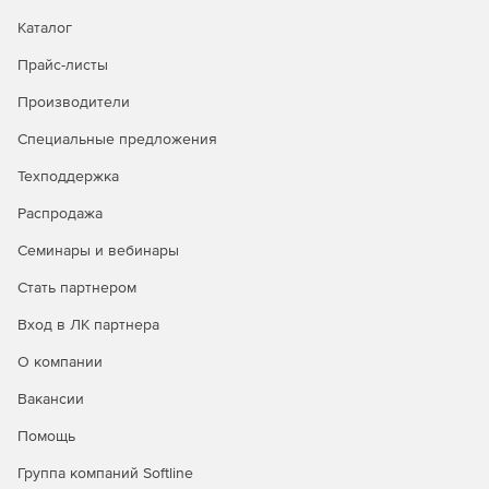
Каталог
Прайс-листы
Производители
Специальные предложения
Техподдержка
Распродажа
Семинары и вебинары
Стать партнером
Вход в ЛК партнера
О компании
Вакансии
Помощь
Группа компаний Softline