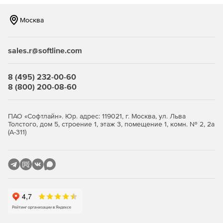
Москва
sales.r@softline.com
8 (495) 232-00-60
8 (800) 200-08-60
ПАО «Софтлайн». Юр. адрес: 119021, г. Москва, ул. Льва
Толстого, дом 5, строение 1, этаж 3, помещение 1, комн. № 2, 2а
(А-311)