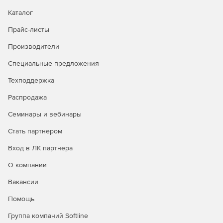
Каталог
Прайс-листы
Производители
Специальные предложения
Техподдержка
Распродажа
Семинары и вебинары
Стать партнером
Вход в ЛК партнера
О компании
Вакансии
Помощь
Группа компаний Softline