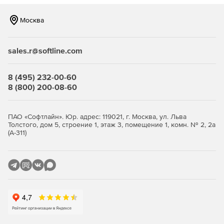
Москва
sales.r@softline.com
8 (495) 232-00-60
8 (800) 200-08-60
ПАО «Софтлайн». Юр. адрес: 119021, г. Москва, ул. Льва
Толстого, дом 5, строение 1, этаж 3, помещение 1, комн. № 2, 2а
(А-311)