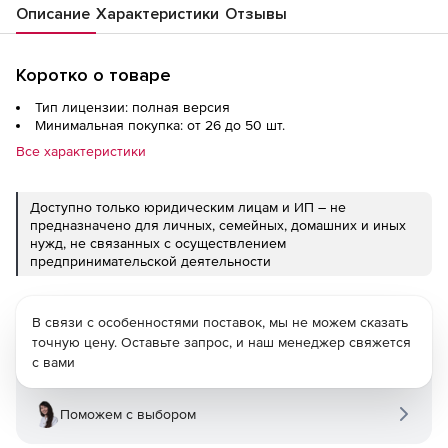
Описание
Характеристики
Отзывы
Коротко о товаре
Тип лицензии: полная версия
Минимальная покупка: от 26 до 50 шт.
Все характеристики
Доступно только юридическим лицам и ИП – не
предназначено для личных, семейных, домашних и иных
нужд, не связанных с осуществлением
предпринимательской деятельности
В связи с особенностями поставок, мы не можем сказать
точную цену. Оставьте запрос, и наш менеджер свяжется
с вами
Поможем с выбором