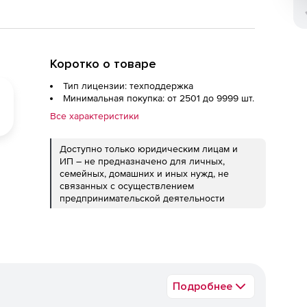
Коротко о товаре
Тип лицензии: техподдержка
Минимальная покупка: от 2501 до 9999 шт.
Все характеристики
Доступно только юридическим лицам и
ИП – не предназначено для личных,
семейных, домашних и иных нужд, не
связанных с осуществлением
предпринимательской деятельности
Подробнее