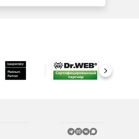
Вперед