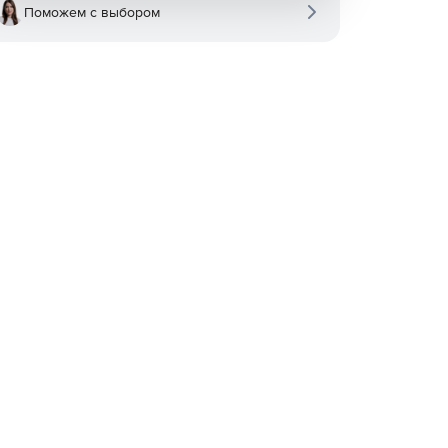
Поможем с выбором