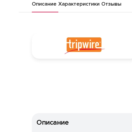
Описание
Характеристики
Отзывы
Описание