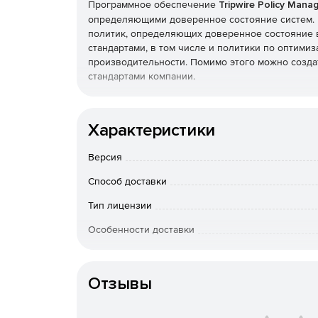
Программное обеспечение
Tripwire Policy Mana
определяющими доверенное состояние систем. Б
политик, определяющих доверенное состояние 
стандартами, в том числе и политики по оптимиз
производительности. Помимо этого можно созда
стандартами компании.
Характеристики
Версия
Способ доставки
Тип лицензии
Особенности доставки
Артикул
Отзывы