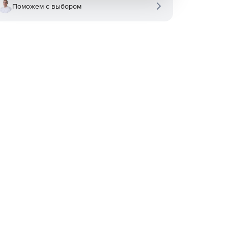
Поможем с выбором