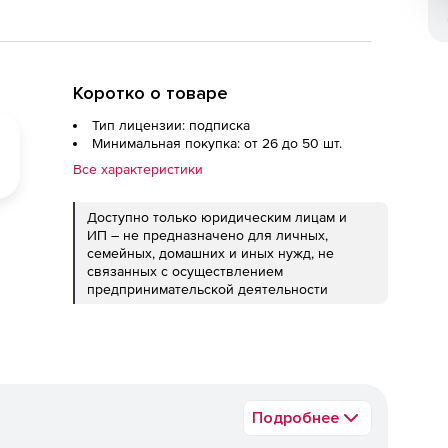
Коротко о товаре
Тип лицензии: подписка
Минимальная покупка: от 26 до 50 шт.
Все характеристики
Доступно только юридическим лицам и
ИП – не предназначено для личных,
семейных, домашних и иных нужд, не
связанных с осуществлением
предпринимательской деятельности
Подробнее