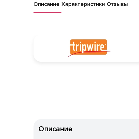
Описание
Характеристики
Отзывы
Описание