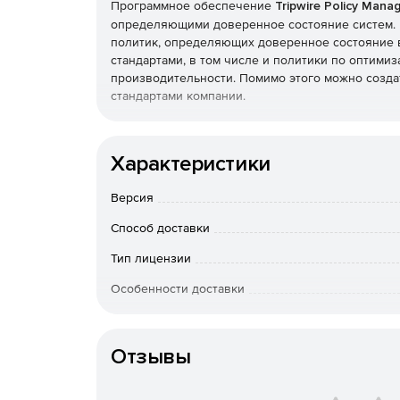
Программное обеспечение
Tripwire Policy Mana
определяющими доверенное состояние систем. Б
политик, определяющих доверенное состояние 
стандартами, в том числе и политики по оптимиз
производительности. Помимо этого можно созда
стандартами компании.
Характеристики
Версия
Способ доставки
Тип лицензии
Особенности доставки
Артикул
Отзывы