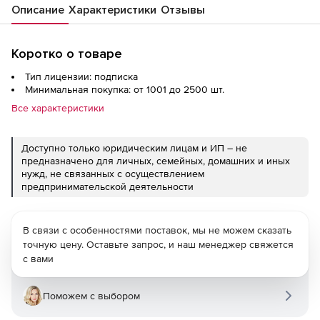
Описание
Характеристики
Отзывы
Коротко о товаре
Тип лицензии: подписка
Минимальная покупка: от 1001 до 2500 шт.
Все характеристики
Доступно только юридическим лицам и ИП – не
предназначено для личных, семейных, домашних и иных
нужд, не связанных с осуществлением
предпринимательской деятельности
В связи с особенностями поставок, мы не можем сказать
точную цену. Оставьте запрос, и наш менеджер свяжется
с вами
Поможем с выбором