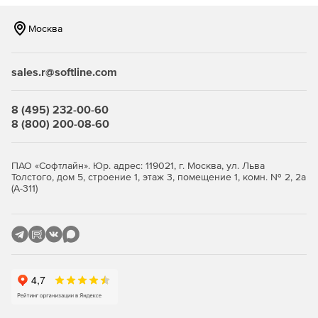
Москва
sales.r@softline.com
8 (495) 232-00-60
8 (800) 200-08-60
ПАО «Софтлайн». Юр. адрес: 119021, г. Москва, ул. Льва
Толстого, дом 5, строение 1, этаж 3, помещение 1, комн. № 2, 2а
(А-311)