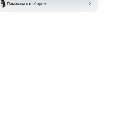
Поможем с выбором