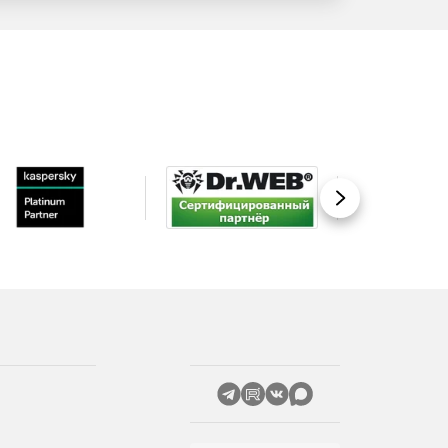
Вперед