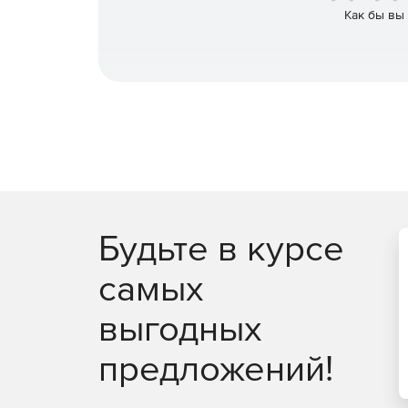
Как бы вы
Будьте в курсе
самых
выгодных
предложений!