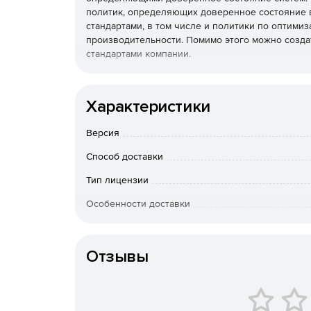
политик, определяющих доверенное состояние 
стандартами, в том числе и политики по оптимиз
производительности. Помимо этого можно созда
стандартами компании.
Характеристики
Версия
Способ доставки
Тип лицензии
Особенности доставки
Артикул
Отзывы