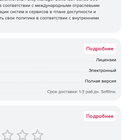
в соответствии с международными отраслевыми
ации систем и сервисов в плане доступности и
ть свои политики в соответствии с внутренними
Подробнее
Лицензии
Электронный
Полная версия
Срок доставки: 1-3 раб.дн. Softline.
175230-00
Подробнее