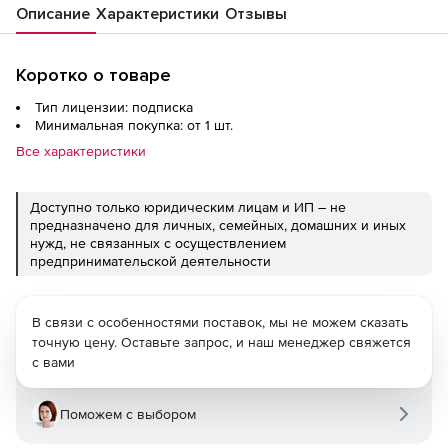
Описание
Характеристики
Отзывы
Коротко о товаре
Тип лицензии: подписка
Минимальная покупка: от 1 шт.
Все характеристики
Доступно только юридическим лицам и ИП – не
предназначено для личных, семейных, домашних и иных
нужд, не связанных с осуществлением
предпринимательской деятельности
В связи с особенностями поставок, мы не можем сказать
точную цену. Оставьте запрос, и наш менеджер свяжется
с вами
Поможем с выбором