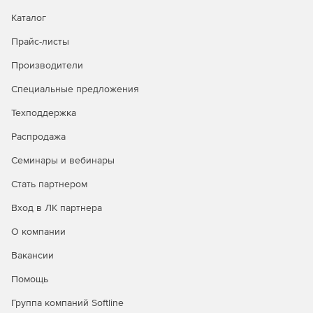
Каталог
Прайс-листы
Производители
Специальные предложения
Техподдержка
Распродажа
Семинары и вебинары
Стать партнером
Вход в ЛК партнера
О компании
Вакансии
Помощь
Группа компаний Softline