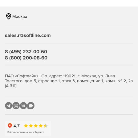
Москва
sales.r@softline.com
8 (495) 232-00-60
8 (800) 200-08-60
ПАО «Софтлайн». Юр. адрес: 119021, г. Москва, ул. Льва
Толстого, дом 5, строение 1, этаж 3, помещение 1, комн. № 2, 2а
(А-311)