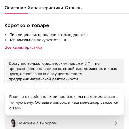
Описание
Характеристики
Отзывы
Коротко о товаре
Тип лицензии: продление, техподдержка
Минимальная покупка: от 1 шт.
Все характеристики
Доступно только юридическим лицам и ИП – не
предназначено для личных, семейных, домашних и иных
нужд, не связанных с осуществлением
предпринимательской деятельности
В связи с особенностями поставок, мы не можем сказать
точную цену. Оставьте запрос, и наш менеджер свяжется
с вами
Поможем с выбором