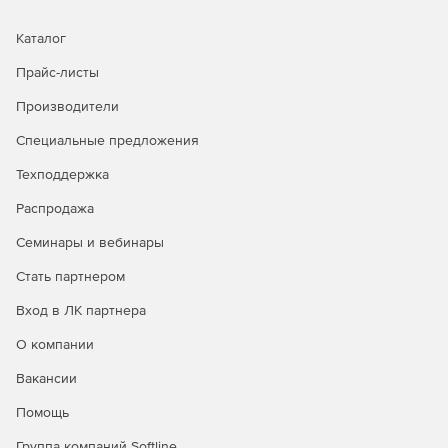
Каталог
Прайс-листы
Производители
Специальные предложения
Техподдержка
Распродажа
Семинары и вебинары
Стать партнером
Вход в ЛК партнера
О компании
Вакансии
Помощь
Группа компаний Softline