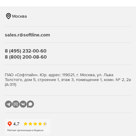
Москва
sales.r@softline.com
8 (495) 232-00-60
8 (800) 200-08-60
ПАО «Софтлайн». Юр. адрес: 119021, г. Москва, ул. Льва
Толстого, дом 5, строение 1, этаж 3, помещение 1, комн. № 2, 2а
(А-311)