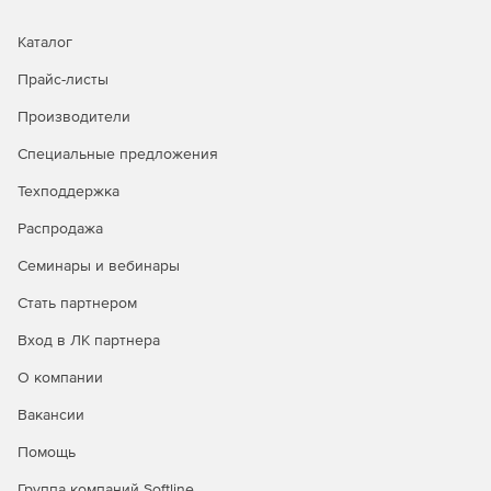
Каталог
Прайс-листы
Производители
Специальные предложения
Техподдержка
Распродажа
Семинары и вебинары
Стать партнером
Вход в ЛК партнера
О компании
Вакансии
Помощь
Группа компаний Softline