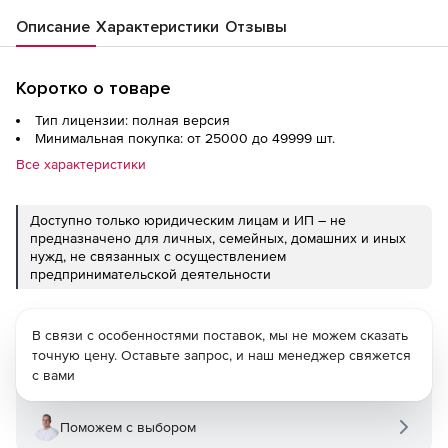
Описание
Характеристики
Отзывы
Коротко о товаре
Тип лицензии: полная версия
Минимальная покупка: от 25000 до 49999 шт.
Все характеристики
Доступно только юридическим лицам и ИП – не
предназначено для личных, семейных, домашних и иных
нужд, не связанных с осуществлением
предпринимательской деятельности
В связи с особенностями поставок, мы не можем сказать
точную цену. Оставьте запрос, и наш менеджер свяжется
с вами
Поможем с выбором