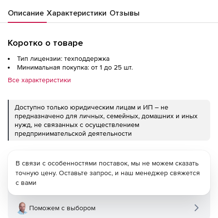
Описание
Характеристики
Отзывы
Коротко о товаре
Тип лицензии: техподдержка
Минимальная покупка: от 1 до 25 шт.
Все характеристики
Доступно только юридическим лицам и ИП – не
предназначено для личных, семейных, домашних и иных
нужд, не связанных с осуществлением
предпринимательской деятельности
В связи с особенностями поставок, мы не можем сказать
точную цену. Оставьте запрос, и наш менеджер свяжется
с вами
Поможем с выбором