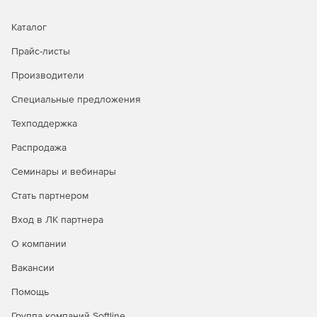
Каталог
Прайс-листы
Производители
Специальные предложения
Техподдержка
Распродажа
Семинары и вебинары
Стать партнером
Вход в ЛК партнера
О компании
Вакансии
Помощь
Группа компаний Softline