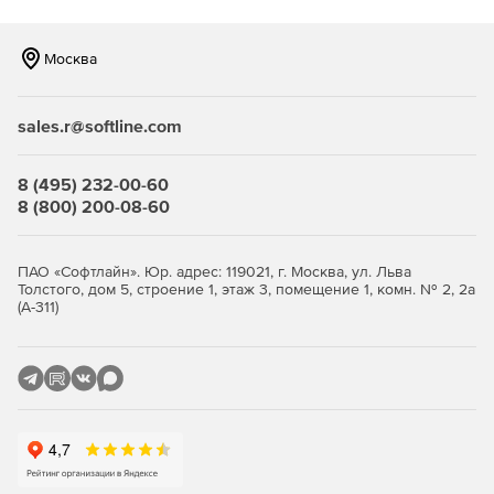
Москва
sales.r@softline.com
8 (495) 232-00-60
8 (800) 200-08-60
ПАО «Софтлайн». Юр. адрес: 119021, г. Москва, ул. Льва
Толстого, дом 5, строение 1, этаж 3, помещение 1, комн. № 2, 2а
(А-311)