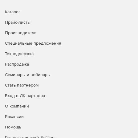
Каталог
Прайс-листы
Производители
Специальные предложения
Техподдержка
Распродажа
Семинары и вебинары
Стать партнером
Вход в ЛК партнера
О компании
Вакансии
Помощь
Группа компаний Softline