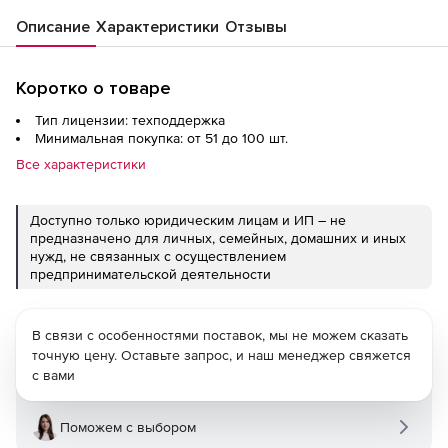
Описание
Характеристики
Отзывы
Коротко о товаре
Тип лицензии: техподдержка
Минимальная покупка: от 51 до 100 шт.
Все характеристики
Доступно только юридическим лицам и ИП – не
предназначено для личных, семейных, домашних и иных
нужд, не связанных с осуществлением
предпринимательской деятельности
В связи с особенностями поставок, мы не можем сказать
точную цену. Оставьте запрос, и наш менеджер свяжется
с вами
Поможем с выбором