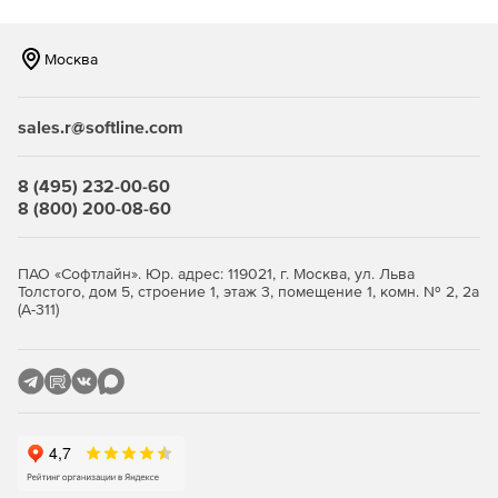
Москва
sales.r@softline.com
8 (495) 232-00-60
8 (800) 200-08-60
ПАО «Софтлайн». Юр. адрес: 119021, г. Москва, ул. Льва
Толстого, дом 5, строение 1, этаж 3, помещение 1, комн. № 2, 2а
(А-311)