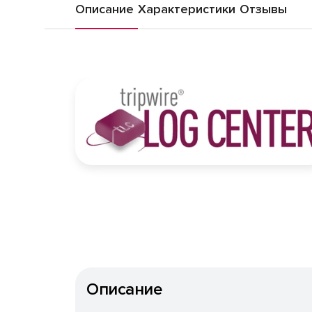
Описание
Характеристики
Отзывы
Описание