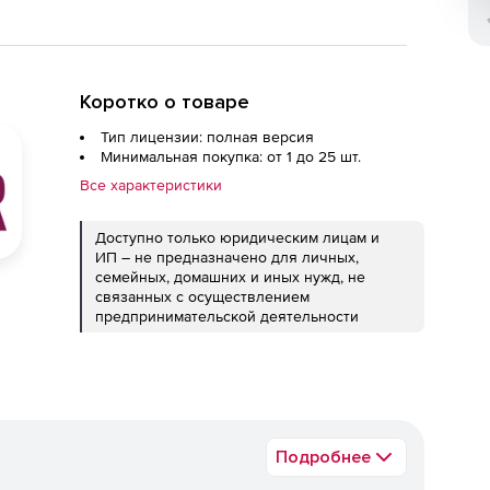
Коротко о товаре
Тип лицензии: полная версия
Минимальная покупка: от 1 до 25 шт.
Все характеристики
Доступно только юридическим лицам и
ИП – не предназначено для личных,
семейных, домашних и иных нужд, не
связанных с осуществлением
предпринимательской деятельности
Подробнее