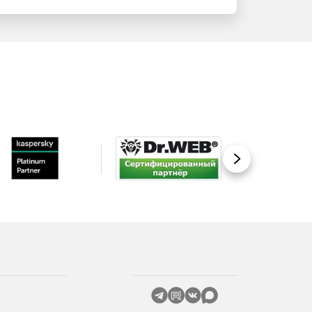
Вперед