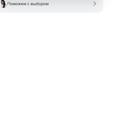
Поможем с выбором