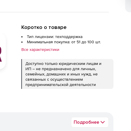
Коротко о товаре
Тип лицензии: техподдержка
Минимальная покупка: от 51 до 100 шт.
Все характеристики
Доступно только юридическим лицам и
ИП – не предназначено для личных,
семейных, домашних и иных нужд, не
связанных с осуществлением
предпринимательской деятельности
Подробнее