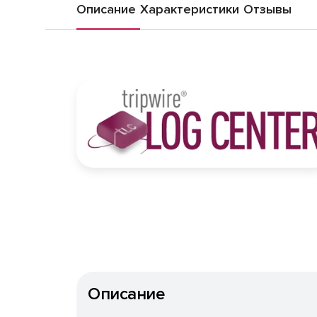
Описание
Характеристики
Отзывы
Описание