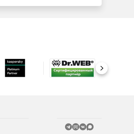
Вперед