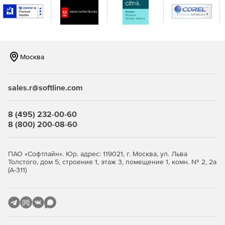
Москва
sales.r@softline.com
8 (495) 232-00-60
8 (800) 200-08-60
ПАО «Софтлайн». Юр. адрес: 119021, г. Москва, ул. Льва
Толстого, дом 5, строение 1, этаж 3, помещение 1, комн. № 2, 2а
(А-311)