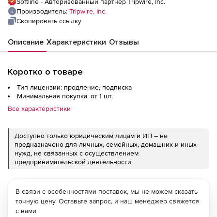
Softline - Авторизованный партнер Tripwire, Inc.
Производитель:
Tripwire, Inc.
Скопировать ссылку
Описание
Характеристики
Отзывы
Коротко о товаре
Тип лицензии: продление, подписка
Минимальная покупка: от 1 шт.
Все характеристики
Доступно только юридическим лицам и ИП – не
предназначено для личных, семейных, домашних и иных
нужд, не связанных с осуществлением
предпринимательской деятельности
В связи с особенностями поставок, мы не можем сказать
точную цену. Оставьте запрос, и наш менеджер свяжется
с вами