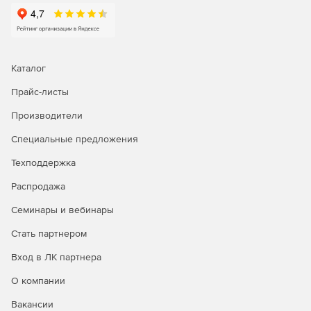
Каталог
Прайс-листы
Производители
Специальные предложения
Техподдержка
Распродажа
Семинары и вебинары
Стать партнером
Вход в ЛК партнера
О компании
Вакансии