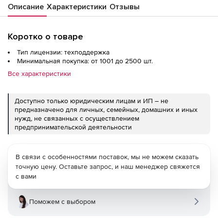
Описание
Характеристики
Отзывы
Коротко о товаре
Тип лицензии: техподдержка
Минимальная покупка: от 1001 до 2500 шт.
Все характеристики
Доступно только юридическим лицам и ИП – не
предназначено для личных, семейных, домашних и иных
нужд, не связанных с осуществлением
предпринимательской деятельности
В связи с особенностями поставок, мы не можем сказать
точную цену. Оставьте запрос, и наш менеджер свяжется
с вами
Поможем с выбором