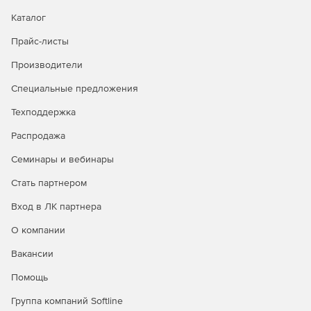
Каталог
Прайс-листы
Производители
Специальные предложения
Техподдержка
Распродажа
Семинары и вебинары
Стать партнером
Вход в ЛК партнера
О компании
Вакансии
Помощь
Группа компаний Softline