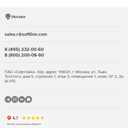
Москва
sales.r@softline.com
8 (495) 232-00-60
8 (800) 200-08-60
ПАО «Софтлайн». Юр. адрес: 119021, г. Москва, ул. Льва
Толстого, дом 5, строение 1, этаж 3, помещение 1, комн. № 2, 2а
(А-311)