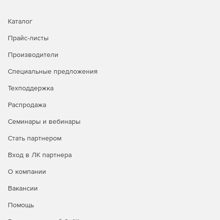
Каталог
Прайс-листы
Производители
Специальные предложения
Техподдержка
Распродажа
Семинары и вебинары
Стать партнером
Вход в ЛК партнера
О компании
Вакансии
Помощь