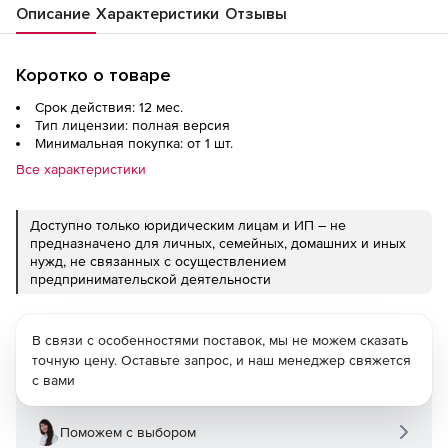
Описание
Характеристики
Отзывы
Коротко о товаре
Срок действия: 12 мес.
Тип лицензии: полная версия
Минимальная покупка: от 1 шт.
Все характеристики
Доступно только юридическим лицам и ИП – не
предназначено для личных, семейных, домашних и иных
нужд, не связанных с осуществлением
предпринимательской деятельности
В связи с особенностями поставок, мы не можем сказать
точную цену. Оставьте запрос, и наш менеджер свяжется
с вами
Поможем с выбором