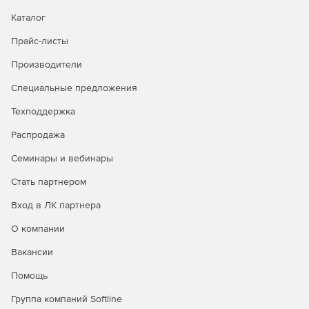
Каталог
Прайс-листы
Производители
Специальные предложения
Техподдержка
Распродажа
Семинары и вебинары
Стать партнером
Вход в ЛК партнера
О компании
Вакансии
Помощь
Группа компаний Softline