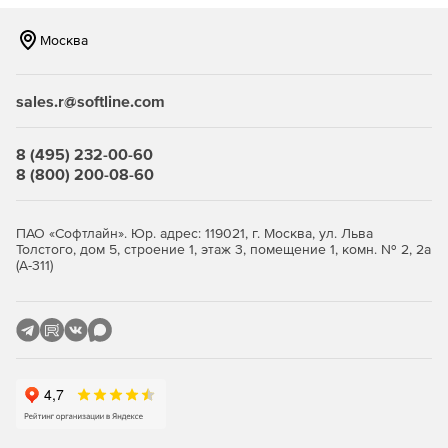
Москва
sales.r@softline.com
8 (495) 232-00-60
8 (800) 200-08-60
ПАО «Софтлайн». Юр. адрес: 119021, г. Москва, ул. Льва
Толстого, дом 5, строение 1, этаж 3, помещение 1, комн. № 2, 2а
(А-311)