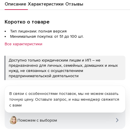
Описание
Характеристики
Отзывы
Коротко о товаре
Тип лицензии: полная версия
Минимальная покупка: от 51 до 100 шт.
Все характеристики
Доступно только юридическим лицам и ИП – не
предназначено для личных, семейных, домашних и иных
нужд, не связанных с осуществлением
предпринимательской деятельности
В связи с особенностями поставок, мы не можем сказать
точную цену. Оставьте запрос, и наш менеджер свяжется
с вами
Поможем с выбором