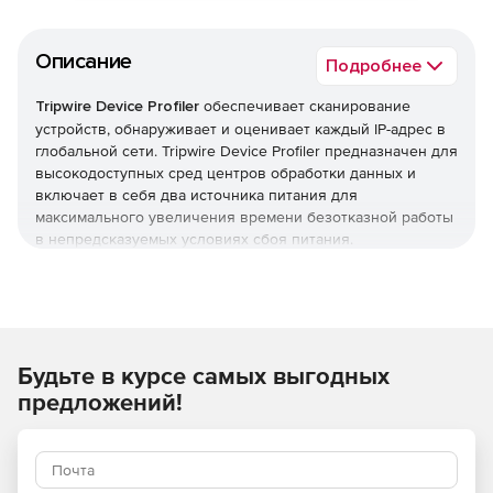
Описание
Подробнее
Tripwire Device Profiler
обеспечивает сканирование
устройств, обнаруживает и оценивает каждый IP-адрес в
глобальной сети. Tripwire Device Profiler предназначен для
высокодоступных сред центров обработки данных и
включает в себя два источника питания для
максимального увеличения времени безотказной работы
в непредсказуемых условиях сбоя питания.
Будьте в курсе самых выгодных
предложений!