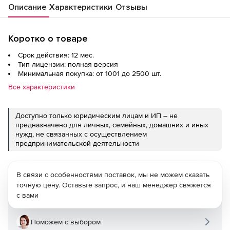
Описание
Характеристики
Отзывы
Коротко о товаре
Срок действия: 12 мес.
Тип лицензии: полная версия
Минимальная покупка: от 1001 до 2500 шт.
Все характеристики
Доступно только юридическим лицам и ИП – не
предназначено для личных, семейных, домашних и иных
нужд, не связанных с осуществлением
предпринимательской деятельности
В связи с особенностями поставок, мы не можем сказать
точную цену. Оставьте запрос, и наш менеджер свяжется
с вами
Поможем с выбором