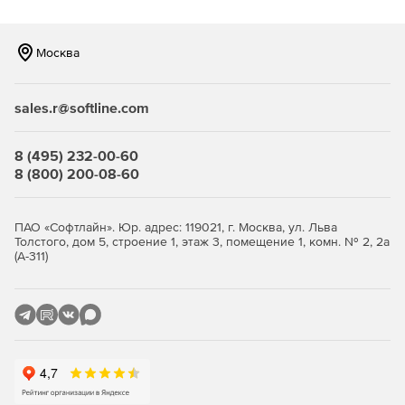
Москва
sales.r@softline.com
8 (495) 232-00-60
8 (800) 200-08-60
ПАО «Софтлайн». Юр. адрес: 119021, г. Москва, ул. Льва
Толстого, дом 5, строение 1, этаж 3, помещение 1, комн. № 2, 2а
(А-311)