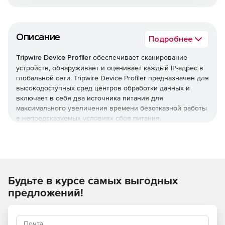
Описание
Подробнее
Tripwire Device Profiler
обеспечивает сканирование
устройств, обнаруживает и оценивает каждый IP-адрес в
глобальной сети. Tripwire Device Profiler предназначен для
высокодоступных сред центров обработки данных и
включает в себя два источника питания для
максимального увеличения времени безотказной работы
в непредсказуемых условиях сбоя питания.
Будьте в курсе самых выгодных
предложений!