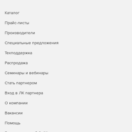
Каталог
Прайс-листы
Производители
Специальные предложения
Техподдержка
Распродажа
Семинары и вебинары
Стать партнером
Вход в ЛК партнера
О компании
Вакансии
Помощь