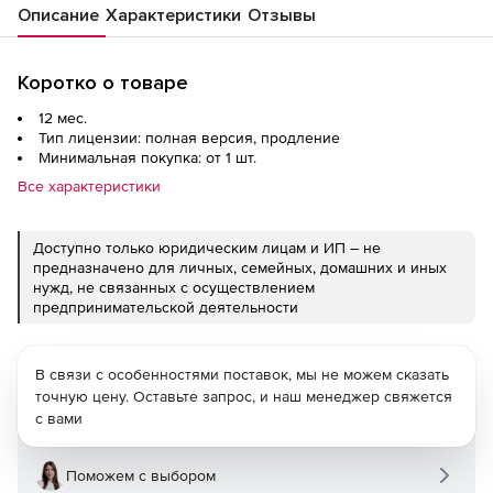
Описание
Характеристики
Отзывы
Коротко о товаре
12 мес.
Тип лицензии: полная версия, продление
Минимальная покупка: от 1 шт.
Все характеристики
Доступно только юридическим лицам и ИП – не
предназначено для личных, семейных, домашних и иных
нужд, не связанных с осуществлением
предпринимательской деятельности
В связи с особенностями поставок, мы не можем сказать
точную цену. Оставьте запрос, и наш менеджер свяжется
с вами
Поможем с выбором