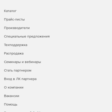
Каталог
Прайс-листы
Производители
Специальные предложения
Техподдержка
Распродажа
Семинары и вебинары
Стать партнером
Вход в ЛК партнера
О компании
Вакансии
Помощь