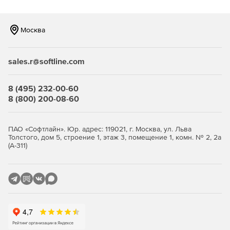
Москва
sales.r@softline.com
8 (495) 232-00-60
8 (800) 200-08-60
ПАО «Софтлайн». Юр. адрес: 119021, г. Москва, ул. Льва
Толстого, дом 5, строение 1, этаж 3, помещение 1, комн. № 2, 2а
(А-311)