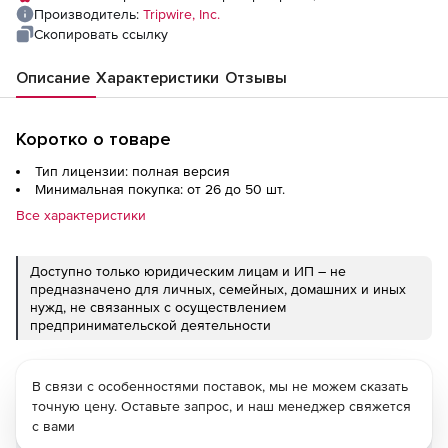
Производитель:
Tripwire, Inc.
Скопировать ссылку
Описание
Характеристики
Отзывы
Коротко о товаре
Тип лицензии: полная версия
Минимальная покупка: от 26 до 50 шт.
Все характеристики
Доступно только юридическим лицам и ИП – не
предназначено для личных, семейных, домашних и иных
нужд, не связанных с осуществлением
предпринимательской деятельности
В связи с особенностями поставок, мы не можем сказать
точную цену. Оставьте запрос, и наш менеджер свяжется
с вами