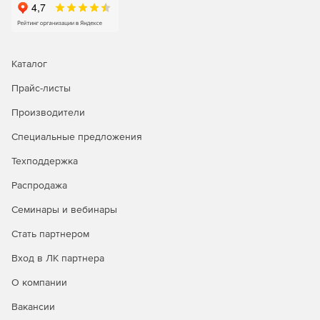
Каталог
Прайс-листы
Производители
Специальные предложения
Техподдержка
Распродажа
Семинары и вебинары
Стать партнером
Вход в ЛК партнера
О компании
Вакансии