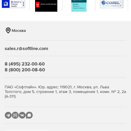
Москва
sales.r@softline.com
8 (495) 232-00-60
8 (800) 200-08-60
ПАО «Софтлайн». Юр. адрес: 119021, г. Москва, ул. Льва
Толстого, дом 5, строение 1, этаж 3, помещение 1, комн. № 2, 2а
(А-311)