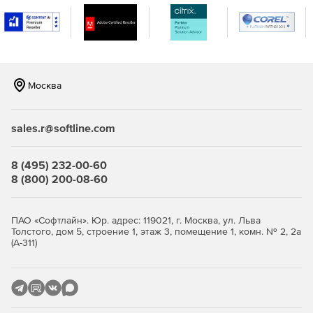
Москва
sales.r@softline.com
8 (495) 232-00-60
8 (800) 200-08-60
ПАО «Софтлайн». Юр. адрес: 119021, г. Москва, ул. Льва
Толстого, дом 5, строение 1, этаж 3, помещение 1, комн. № 2, 2а
(А-311)