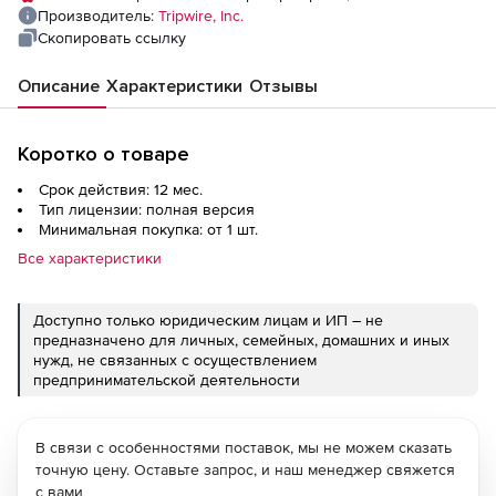
Производитель:
Tripwire, Inc.
Скопировать ссылку
Описание
Характеристики
Отзывы
Коротко о товаре
Срок действия: 12 мес.
Тип лицензии: полная версия
Минимальная покупка: от 1 шт.
Все характеристики
Доступно только юридическим лицам и ИП – не
предназначено для личных, семейных, домашних и иных
нужд, не связанных с осуществлением
предпринимательской деятельности
В связи с особенностями поставок, мы не можем сказать
точную цену. Оставьте запрос, и наш менеджер свяжется
с вами