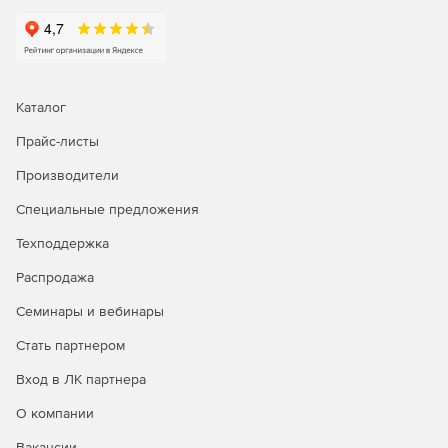
Каталог
Прайс-листы
Производители
Специальные предложения
Техподдержка
Распродажа
Семинары и вебинары
Стать партнером
Вход в ЛК партнера
О компании
Вакансии