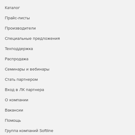
Каталог
Прайс-листы
Производители
Специальные предложения
Техподдержка
Распродажа
Семинары и вебинары
Стать партнером
Вход в ЛК партнера
О компании
Вакансии
Помощь
Группа компаний Softline