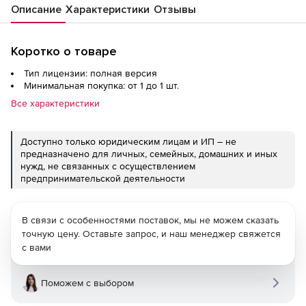
Описание
Характеристики
Отзывы
Коротко о товаре
Тип лицензии: полная версия
Минимальная покупка: от 1 до 1 шт.
Все характеристики
Доступно только юридическим лицам и ИП – не
предназначено для личных, семейных, домашних и иных
нужд, не связанных с осуществлением
предпринимательской деятельности
В связи с особенностями поставок, мы не можем сказать
точную цену. Оставьте запрос, и наш менеджер свяжется
с вами
Поможем с выбором