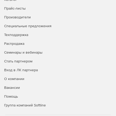
Прайс-листы
Производители
Специальные предложения
Техподдержка
Распродажа
Семинары и вебинары
Стать партнером
Вход в ЛК партнера
О компании
Вакансии
Помощь
Группа компаний Softline