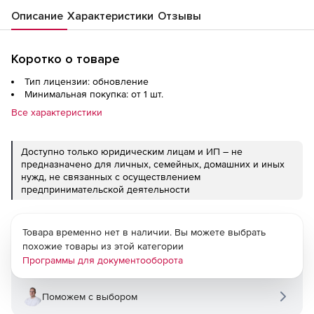
Описание
Характеристики
Отзывы
Коротко о товаре
Тип лицензии: обновление
Минимальная покупка: от 1 шт.
Все характеристики
Доступно только юридическим лицам и ИП – не
предназначено для личных, семейных, домашних и иных
нужд, не связанных с осуществлением
предпринимательской деятельности
Товара временно нет в наличии. Вы можете выбрать
похожие товары из этой категории
Программы для документооборота
Поможем с выбором