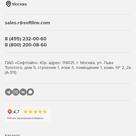
Москва
sales.r@softline.com
8 (495) 232-00-60
8 (800) 200-08-60
ПАО «Софтлайн». Юр. адрес: 119021, г. Москва, ул. Льва
Толстого, дом 5, строение 1, этаж 3, помещение 1, комн. № 2, 2а
(А-311)
Каталог