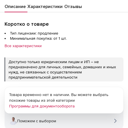
Описание
Характеристики
Отзывы
Коротко о товаре
Тип лицензии: продление
Минимальная покупка: от 1 шт.
Все характеристики
Доступно только юридическим лицам и ИП – не
предназначено для личных, семейных, домашних и иных
нужд, не связанных с осуществлением
предпринимательской деятельности
Товара временно нет в наличии. Вы можете выбрать
похожие товары из этой категории
Программы для документооборота
Поможем с выбором