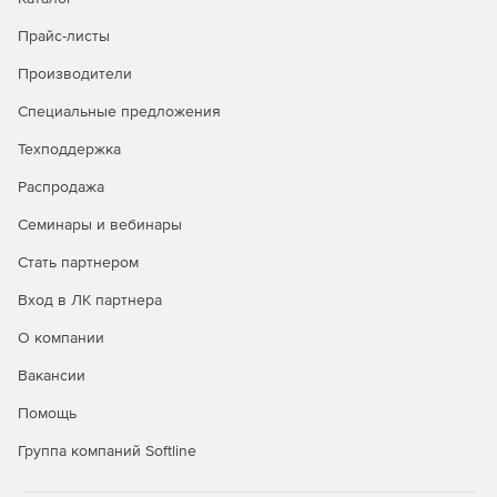
Прайс-листы
Производители
Специальные предложения
Техподдержка
Распродажа
Семинары и вебинары
Стать партнером
Вход в ЛК партнера
О компании
Вакансии
Помощь
Группа компаний Softline