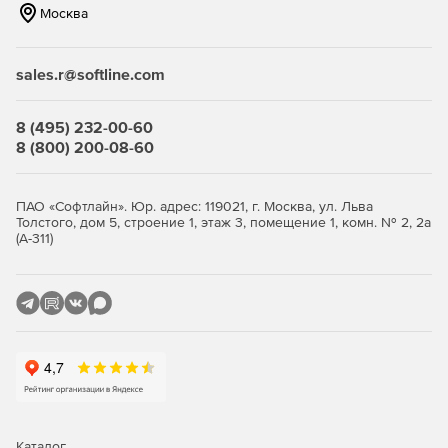
Москва
sales.r@softline.com
8 (495) 232-00-60
8 (800) 200-08-60
ПАО «Софтлайн». Юр. адрес: 119021, г. Москва, ул. Льва
Толстого, дом 5, строение 1, этаж 3, помещение 1, комн. № 2, 2а
(А-311)
Каталог