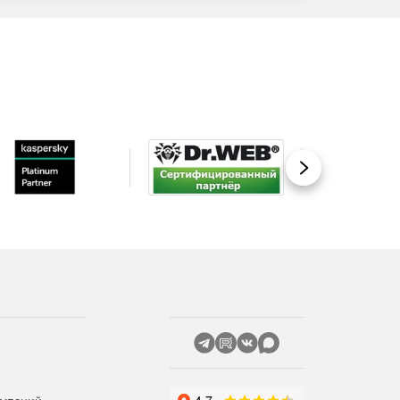
Вперед