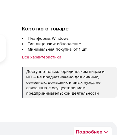
Коротко о товаре
Платформа: Windows
Тип лицензии: обновление
Минимальная покупка: от 1 шт.
Все характеристики
Доступно только юридическим лицам и
ИП – не предназначено для личных,
семейных, домашних и иных нужд, не
связанных с осуществлением
предпринимательской деятельности
Подробнее