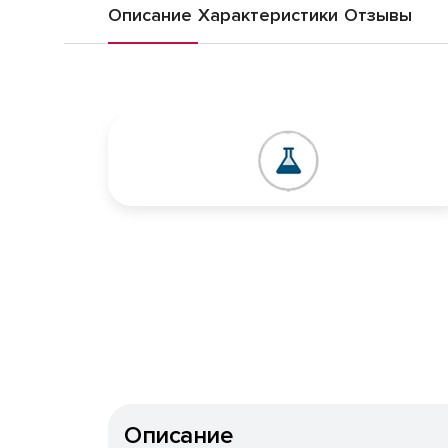
Описание
Характеристики
Отзывы
Описание