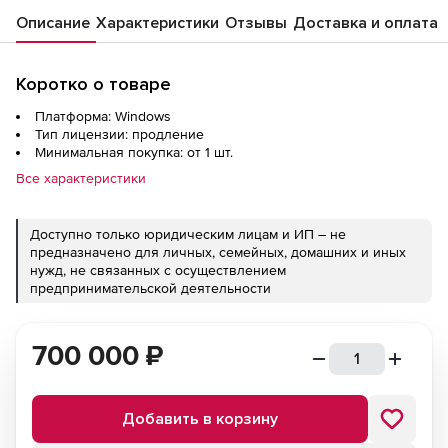
Описание
Характеристики
Отзывы
Доставка и оплата
Коротко о товаре
Платформа: Windows
Тип лицензии: продление
Минимальная покупка: от 1 шт.
Все характеристики
Доступно только юридическим лицам и ИП – не
предназначено для личных, семейных, домашних и иных
нужд, не связанных с осуществлением
предпринимательской деятельности
700 000
₽
Добавить в корзину