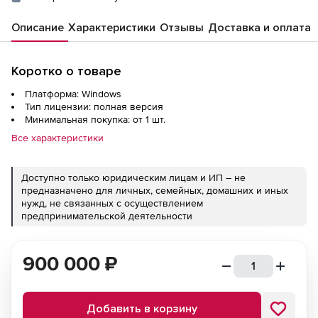
Описание
Характеристики
Отзывы
Доставка и оплата
Коротко о товаре
Платформа: Windows
Тип лицензии: полная версия
Минимальная покупка: от 1 шт.
Все характеристики
Доступно только юридическим лицам и ИП – не
предназначено для личных, семейных, домашних и иных
нужд, не связанных с осуществлением
предпринимательской деятельности
900 000
₽
Добавить в корзину