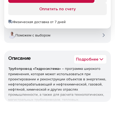
Оплатить по счету
Физическая доставка от 7 дней
Поможем с выбором
Описание
Подробнее
Трубопровод «Гидросистема»
– программа широкого
применения, которая может использоваться при
проектировании и реконструкции объектов в энергетике,
нефтеперерабатывающей и нефтехимической, газовой,
нефтяной, химической и других отраслях
промышленности, а также для расчета технологических,
магистральных трубопроводов, тепловых,
газораспределительных и других инженерных сетей.