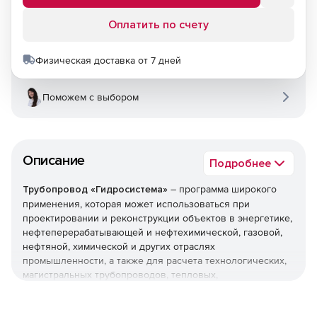
Оплатить по счету
Физическая доставка от 7 дней
Поможем с выбором
Описание
Подробнее
Трубопровод «Гидросистема»
– программа широкого
применения, которая может использоваться при
проектировании и реконструкции объектов в энергетике,
нефтеперерабатывающей и нефтехимической, газовой,
нефтяной, химической и других отраслях
промышленности, а также для расчета технологических,
магистральных трубопроводов, тепловых,
газораспределительных и других инженерных сетей.