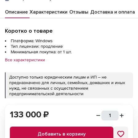
Описание
Характеристики
Отзывы
Доставка и оплата
Коротко о товаре
Платформа: Windows
Тип лицензии: продление
Минимальная покупка: от 1 шт.
Все характеристики
Доступно только юридическим лицам и ИП – не
предназначено для личных, семейных, домашних и иных
нужд, не связанных с осуществлением
предпринимательской деятельности
133 000
₽
Добавить в корзину