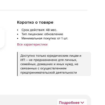
Коротко о товаре
Срок действия: 48 мес.
Тип лицензии: обновление
Минимальная покупка: от 1 шт.
Все характеристики
Доступно только юридическим лицам и
ИП – не предназначено для личных,
семейных, домашних и иных нужд, не
связанных с осуществлением
предпринимательской деятельности
Подробнее