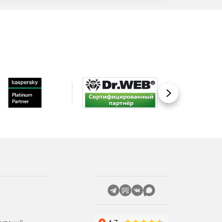
Вперед