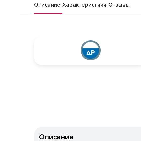
Описание
Характеристики
Отзывы
Описание