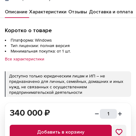
Описание
Характеристики
Отзывы
Доставка и оплата
Коротко о товаре
Платформа: Windows
Тип лицензии: полная версия
Минимальная покупка: от 1 шт.
Все характеристики
Доступно только юридическим лицам и ИП – не
предназначено для личных, семейных, домашних и иных
нужд, не связанных с осуществлением
предпринимательской деятельности
340 000
₽
Добавить в корзину