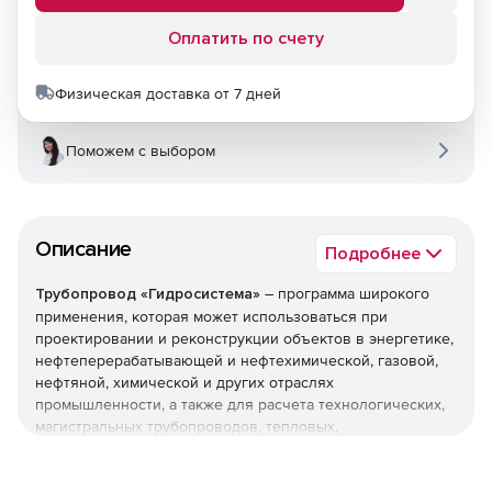
Оплатить по счету
Физическая доставка от 7 дней
Поможем с выбором
Описание
Подробнее
Трубопровод «Гидросистема»
– программа широкого
применения, которая может использоваться при
проектировании и реконструкции объектов в энергетике,
нефтеперерабатывающей и нефтехимической, газовой,
нефтяной, химической и других отраслях
промышленности, а также для расчета технологических,
магистральных трубопроводов, тепловых,
газораспределительных и других инженерных сетей.