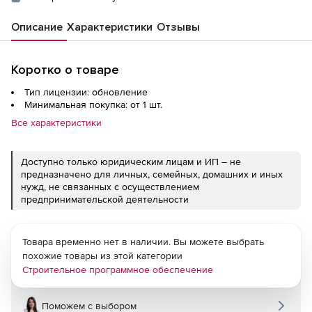
Описание
Характеристики
Отзывы
Коротко о товаре
Тип лицензии: обновление
Минимальная покупка: от 1 шт.
Все характеристики
Доступно только юридическим лицам и ИП – не
предназначено для личных, семейных, домашних и иных
нужд, не связанных с осуществлением
предпринимательской деятельности
Товара временно нет в наличии. Вы можете выбрать
похожие товары из этой категории
Строительное программное обеспечение
Поможем с выбором