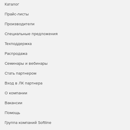
потери.
Каталог
Прайс-листы
Производители
Специальные предложения
Техподдержка
Распродажа
Семинары и вебинары
Стать партнером
Вход в ЛК партнера
О компании
Вакансии
Помощь
Группа компаний Softline