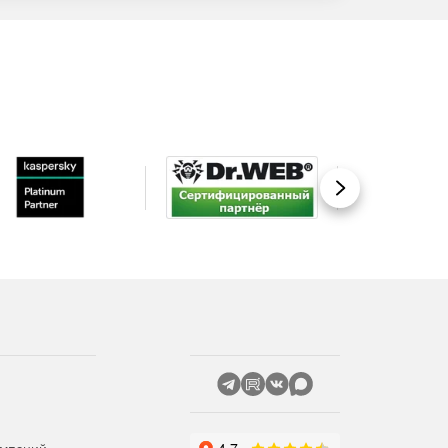
Вперед