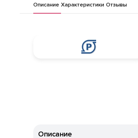
Описание
Характеристики
Отзывы
Описание