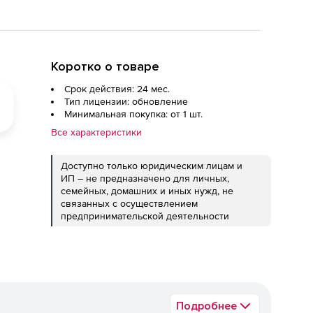
Коротко о товаре
Срок действия: 24 мес.
Тип лицензии: обновление
Минимальная покупка: от 1 шт.
Все характеристики
Доступно только юридическим лицам и
ИП – не предназначено для личных,
семейных, домашних и иных нужд, не
связанных с осуществлением
предпринимательской деятельности
Подробнее