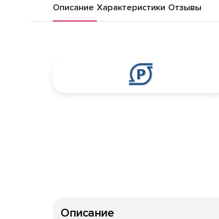
Описание
Характеристики
Отзывы
Описание