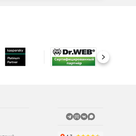
Вперед