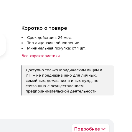
Коротко о товаре
Срок действия: 24 мес.
Тип лицензии: обновление
Минимальная покупка: от 1 шт.
Все характеристики
Доступно только юридическим лицам и
ИП – не предназначено для личных,
семейных, домашних и иных нужд, не
связанных с осуществлением
предпринимательской деятельности
Подробнее