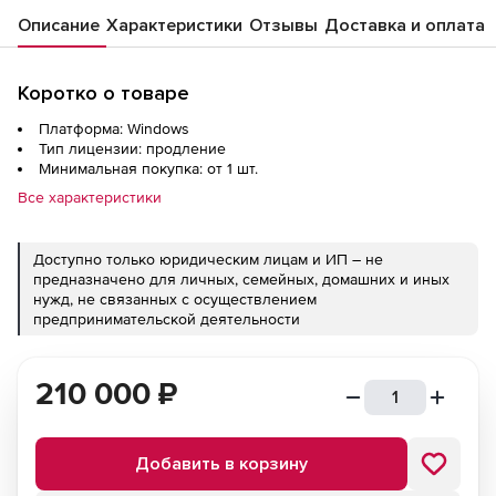
Описание
Характеристики
Отзывы
Доставка и оплата
Коротко о товаре
Платформа: Windows
Тип лицензии: продление
Минимальная покупка: от 1 шт.
Все характеристики
Доступно только юридическим лицам и ИП – не
предназначено для личных, семейных, домашних и иных
нужд, не связанных с осуществлением
предпринимательской деятельности
210 000
₽
Добавить в корзину