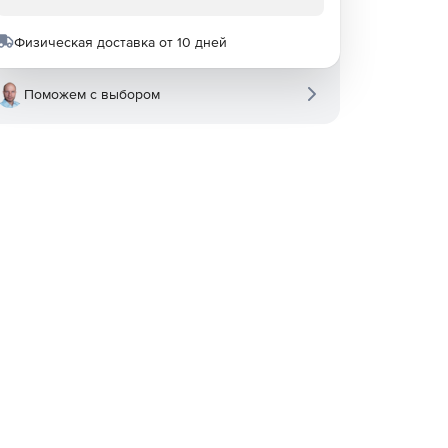
Физическая доставка от 10 дней
Поможем с выбором