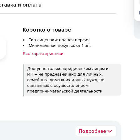
тавка и оплата
Коротко о товаре
Тип лицензии: полная версия
Минимальная покупка: от 1 шт.
Все характеристики
Доступно только юридическим лицам и
ИП – не предназначено для личных,
семейных, домашних и иных нужд, не
связанных с осуществлением
предпринимательской деятельности
Подробнее