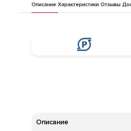
Описание
Характеристики
Отзывы
Дос
Описание