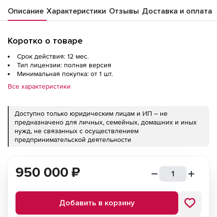
мест
Описание
Характеристики
Отзывы
Доставка и оплата
Коротко о товаре
Срок действия: 12 мес.
Тип лицензии: полная версия
Минимальная покупка: от 1 шт.
Все характеристики
Доступно только юридическим лицам и ИП – не
предназначено для личных, семейных, домашних и иных
нужд, не связанных с осуществлением
предпринимательской деятельности
950 000
₽
Добавить в корзину