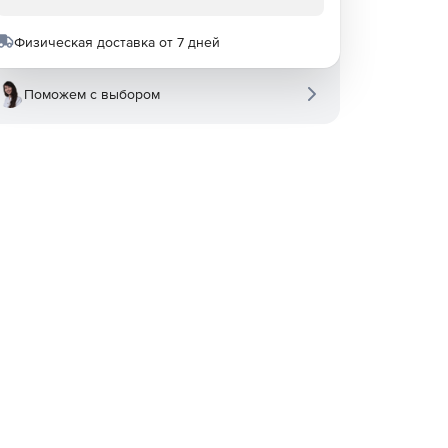
Физическая доставка от 7 дней
Поможем с выбором