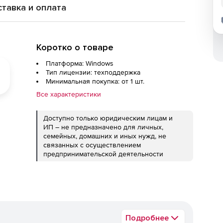
тавка и оплата
Коротко о товаре
Платформа: Windows
Тип лицензии: техподдержка
Минимальная покупка: от 1 шт.
Все характеристики
Доступно только юридическим лицам и
ИП – не предназначено для личных,
семейных, домашних и иных нужд, не
связанных с осуществлением
предпринимательской деятельности
Подробнее