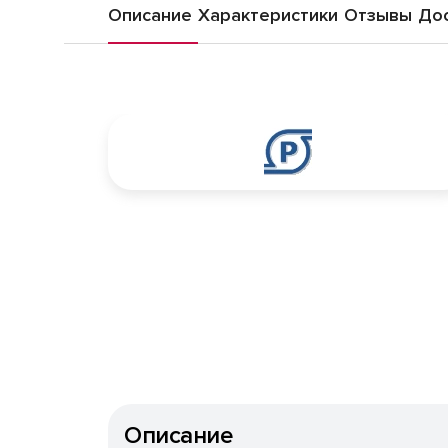
Описание
Характеристики
Отзывы
Дос
Описание