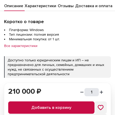
Описание
Характеристики
Отзывы
Доставка и оплата
Коротко о товаре
Платформа: Windows
Тип лицензии: полная версия
Минимальная покупка: от 1 шт.
Все характеристики
Доступно только юридическим лицам и ИП – не
предназначено для личных, семейных, домашних и иных
нужд, не связанных с осуществлением
предпринимательской деятельности
210 000
₽
Добавить в корзину