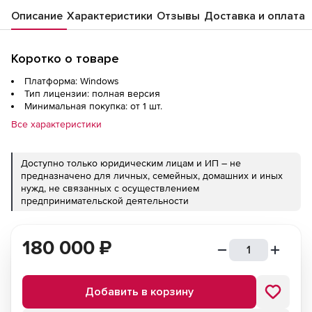
Описание
Характеристики
Отзывы
Доставка и оплата
Коротко о товаре
Платформа: Windows
Тип лицензии: полная версия
Минимальная покупка: от 1 шт.
Все характеристики
Доступно только юридическим лицам и ИП – не
предназначено для личных, семейных, домашних и иных
нужд, не связанных с осуществлением
предпринимательской деятельности
180 000
₽
Добавить в корзину