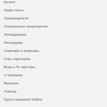
Каталог
Прайс-листы
Производители
Специальные предложения
Техподдержка
Распродажа
Семинары и вебинары
Стать партнером
Вход в ЛК партнера
О компании
Вакансии
Помощь
Группа компаний Softline