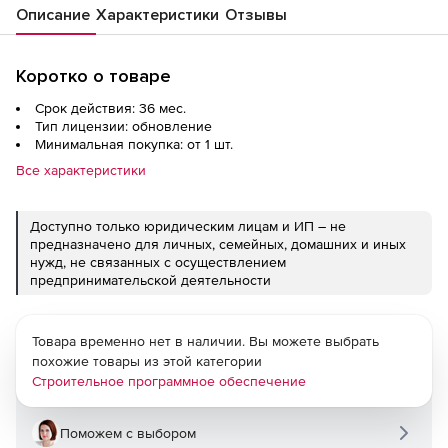
Описание
Характеристики
Отзывы
Коротко о товаре
Срок действия: 36 мес.
Тип лицензии: обновление
Минимальная покупка: от 1 шт.
Все характеристики
Доступно только юридическим лицам и ИП – не
предназначено для личных, семейных, домашних и иных
нужд, не связанных с осуществлением
предпринимательской деятельности
Товара временно нет в наличии. Вы можете выбрать
похожие товары из этой категории
Строительное программное обеспечение
Поможем с выбором