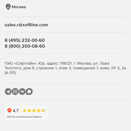
Москва
sales.r@softline.com
8 (495) 232-00-60
8 (800) 200-08-60
ПАО «Софтлайн». Юр. адрес: 119021, г. Москва, ул. Льва
Толстого, дом 5, строение 1, этаж 3, помещение 1, комн. № 2, 2а
(А-311)