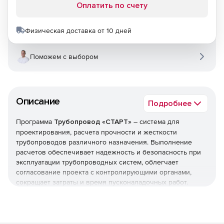
Оплатить по счету
Физическая доставка от 10 дней
Поможем с выбором
Описание
Подробнее
Программа
Трубопровод «СТАРТ»
– система для
проектирования, расчета прочности и жесткости
трубопроводов различного назначения. Выполнение
расчетов обеспечивает надежность и безопасность при
эксплуатации трубопроводных систем, облегчает
согласование проекта с контролирующими органами,
сокращает затраты и время пусконаладочных работ.
Решение позволяет рассчитывать различные типы
трубопроводов: