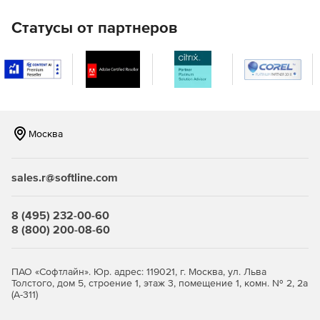
Статусы от партнеров
Москва
sales.r@softline.com
8 (495) 232-00-60
8 (800) 200-08-60
ПАО «Софтлайн». Юр. адрес: 119021, г. Москва, ул. Льва
Толстого, дом 5, строение 1, этаж 3, помещение 1, комн. № 2, 2а
(А-311)