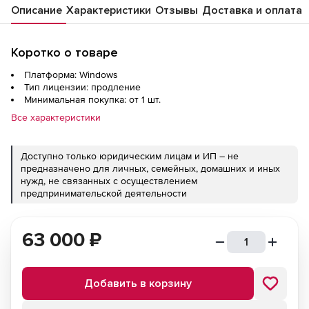
Описание
Характеристики
Отзывы
Доставка и оплата
Коротко о товаре
Платформа: Windows
Тип лицензии: продление
Минимальная покупка: от 1 шт.
Все характеристики
Доступно только юридическим лицам и ИП – не
предназначено для личных, семейных, домашних и иных
нужд, не связанных с осуществлением
предпринимательской деятельности
63 000
₽
Добавить в корзину