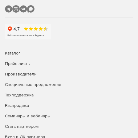
Каталог
Прайс-листы
Производители
Специальные предложения
Техподдержка
Распродажа
Семинары и вебинары
Стать партнером
Вход в ЛК партнера