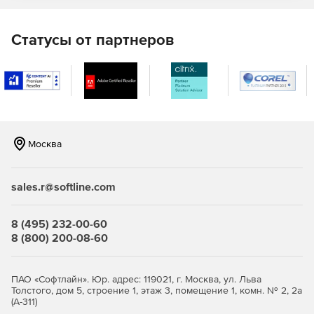
Статусы от партнеров
Москва
sales.r@softline.com
8 (495) 232-00-60
8 (800) 200-08-60
ПАО «Софтлайн». Юр. адрес: 119021, г. Москва, ул. Льва
Толстого, дом 5, строение 1, этаж 3, помещение 1, комн. № 2, 2а
(А-311)