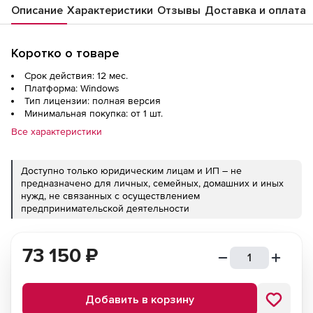
Описание
Характеристики
Отзывы
Доставка и оплата
Коротко о товаре
Срок действия: 12 мес.
Платформа: Windows
Тип лицензии: полная версия
Минимальная покупка: от 1 шт.
Все характеристики
Доступно только юридическим лицам и ИП – не
предназначено для личных, семейных, домашних и иных
нужд, не связанных с осуществлением
предпринимательской деятельности
73 150
₽
Добавить в корзину