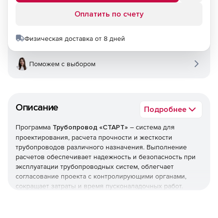
Оплатить по счету
Физическая доставка от 8 дней
Поможем с выбором
Описание
Подробнее
Программа
Трубопровод «СТАРТ»
– система для
проектирования, расчета прочности и жесткости
трубопроводов различного назначения. Выполнение
расчетов обеспечивает надежность и безопасность при
эксплуатации трубопроводных систем, облегчает
согласование проекта с контролирующими органами,
сокращает затраты и время пусконаладочных работ.
Решение позволяет рассчитывать различные типы
трубопроводов: