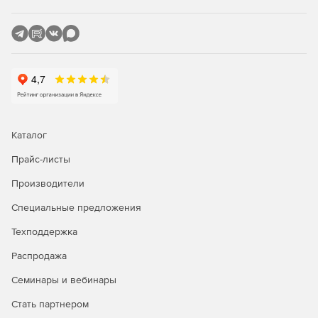
Каталог
Прайс-листы
Производители
Специальные предложения
Техподдержка
Распродажа
Семинары и вебинары
Стать партнером