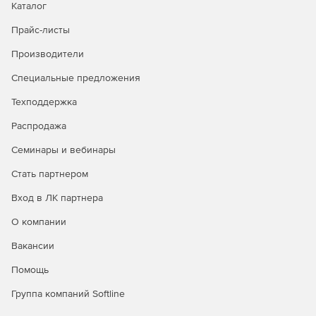
Каталог
Прайс-листы
Производители
Специальные предложения
Техподдержка
Распродажа
Семинары и вебинары
Стать партнером
Вход в ЛК партнера
О компании
Вакансии
Помощь
Группа компаний Softline