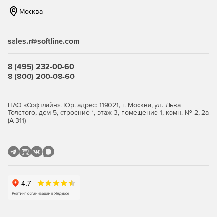
Москва
sales.r@softline.com
8 (495) 232-00-60
8 (800) 200-08-60
ПАО «Софтлайн». Юр. адрес: 119021, г. Москва, ул. Льва
Толстого, дом 5, строение 1, этаж 3, помещение 1, комн. № 2, 2а
(А-311)