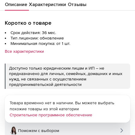
Описание
Характеристики
Отзывы
Коротко о товаре
Срок действия: 36 мес.
Тип лицензии: обновление
Минимальная покупка: от 1 шт.
Все характеристики
Доступно только юридическим лицам и ИП – не
предназначено для личных, семейных, домашних и иных
нужд, не связанных с осуществлением
предпринимательской деятельности
Товара временно нет в наличии. Вы можете выбрать
похожие товары из этой категории
Строительное программное обеспечение
Поможем с выбором