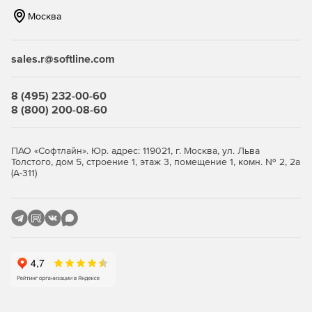
Москва
sales.r@softline.com
8 (495) 232-00-60
8 (800) 200-08-60
ПАО «Софтлайн». Юр. адрес: 119021, г. Москва, ул. Льва
Толстого, дом 5, строение 1, этаж 3, помещение 1, комн. № 2, 2а
(А-311)