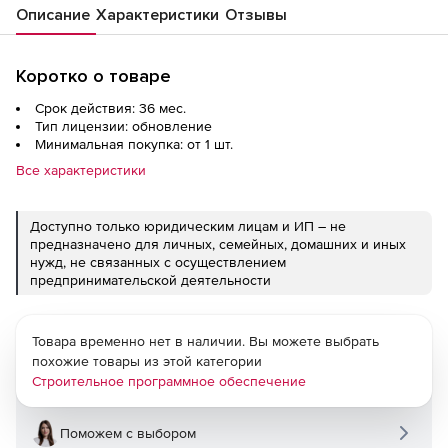
Описание
Характеристики
Отзывы
Коротко о товаре
Срок действия: 36 мес.
Тип лицензии: обновление
Минимальная покупка: от 1 шт.
Все характеристики
Доступно только юридическим лицам и ИП – не
предназначено для личных, семейных, домашних и иных
нужд, не связанных с осуществлением
предпринимательской деятельности
Товара временно нет в наличии. Вы можете выбрать
похожие товары из этой категории
Строительное программное обеспечение
Поможем с выбором