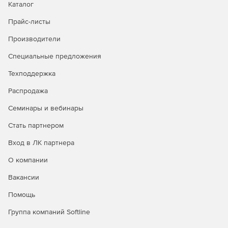
Каталог
Прайс-листы
Производители
Специальные предложения
Техподдержка
Распродажа
Семинары и вебинары
Стать партнером
Вход в ЛК партнера
О компании
Вакансии
Помощь
Группа компаний Softline