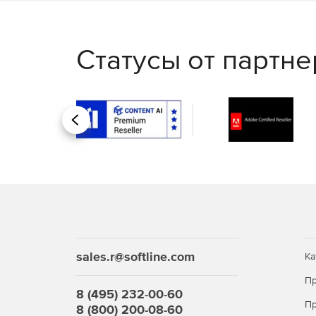
Статусы от партн
Назад
sales.r@softline.com
Ка
Пр
8 (495) 232-00-60
Пр
8 (800) 200-08-60