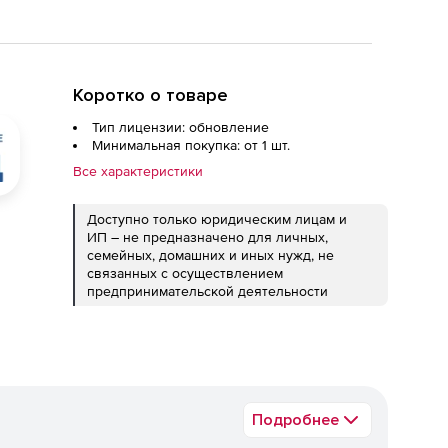
Коротко о товаре
Тип лицензии: обновление
Минимальная покупка: от 1 шт.
Все характеристики
Доступно только юридическим лицам и
ИП – не предназначено для личных,
семейных, домашних и иных нужд, не
связанных с осуществлением
предпринимательской деятельности
Подробнее