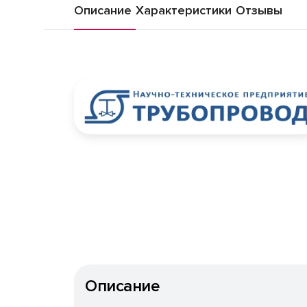
Описание
Характеристики
Отзывы
Описание